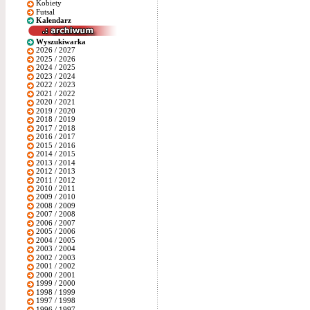
Kobiety
Futsal
Kalendarz
Wyszukiwarka
2026 / 2027
2025 / 2026
2024 / 2025
2023 / 2024
2022 / 2023
2021 / 2022
2020 / 2021
2019 / 2020
2018 / 2019
2017 / 2018
2016 / 2017
2015 / 2016
2014 / 2015
2013 / 2014
2012 / 2013
2011 / 2012
2010 / 2011
2009 / 2010
2008 / 2009
2007 / 2008
2006 / 2007
2005 / 2006
2004 / 2005
2003 / 2004
2002 / 2003
2001 / 2002
2000 / 2001
1999 / 2000
1998 / 1999
1997 / 1998
1996 / 1997