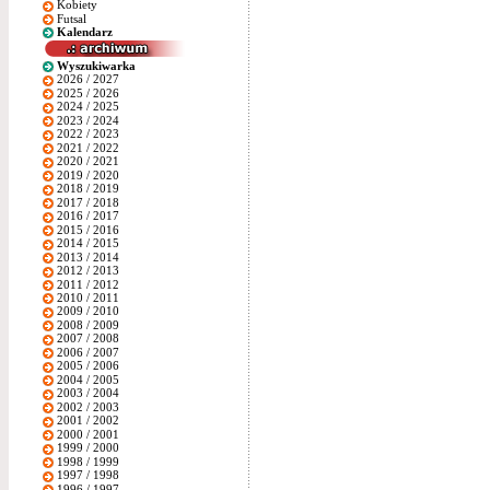
Kobiety
Futsal
Kalendarz
Wyszukiwarka
2026 / 2027
2025 / 2026
2024 / 2025
2023 / 2024
2022 / 2023
2021 / 2022
2020 / 2021
2019 / 2020
2018 / 2019
2017 / 2018
2016 / 2017
2015 / 2016
2014 / 2015
2013 / 2014
2012 / 2013
2011 / 2012
2010 / 2011
2009 / 2010
2008 / 2009
2007 / 2008
2006 / 2007
2005 / 2006
2004 / 2005
2003 / 2004
2002 / 2003
2001 / 2002
2000 / 2001
1999 / 2000
1998 / 1999
1997 / 1998
1996 / 1997