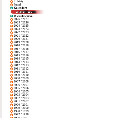
Kobiety
Futsal
Kalendarz
Wyszukiwarka
2026 / 2027
2025 / 2026
2024 / 2025
2023 / 2024
2022 / 2023
2021 / 2022
2020 / 2021
2019 / 2020
2018 / 2019
2017 / 2018
2016 / 2017
2015 / 2016
2014 / 2015
2013 / 2014
2012 / 2013
2011 / 2012
2010 / 2011
2009 / 2010
2008 / 2009
2007 / 2008
2006 / 2007
2005 / 2006
2004 / 2005
2003 / 2004
2002 / 2003
2001 / 2002
2000 / 2001
1999 / 2000
1998 / 1999
1997 / 1998
1996 / 1997