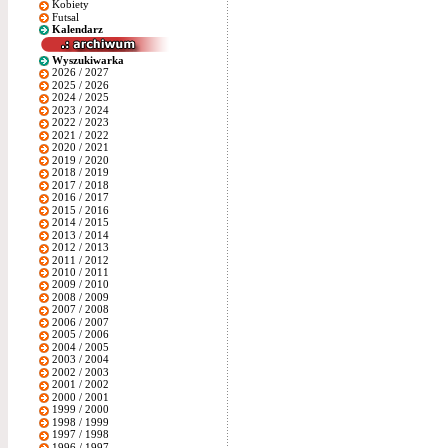
Kobiety
Futsal
Kalendarz
Wyszukiwarka
2026 / 2027
2025 / 2026
2024 / 2025
2023 / 2024
2022 / 2023
2021 / 2022
2020 / 2021
2019 / 2020
2018 / 2019
2017 / 2018
2016 / 2017
2015 / 2016
2014 / 2015
2013 / 2014
2012 / 2013
2011 / 2012
2010 / 2011
2009 / 2010
2008 / 2009
2007 / 2008
2006 / 2007
2005 / 2006
2004 / 2005
2003 / 2004
2002 / 2003
2001 / 2002
2000 / 2001
1999 / 2000
1998 / 1999
1997 / 1998
1996 / 1997