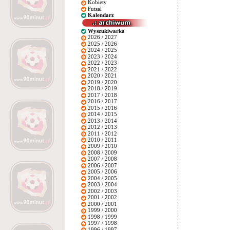
Kobiety
Futsal
Kalendarz
Wyszukiwarka
2026 / 2027
2025 / 2026
2024 / 2025
2023 / 2024
2022 / 2023
2021 / 2022
2020 / 2021
2019 / 2020
2018 / 2019
2017 / 2018
2016 / 2017
2015 / 2016
2014 / 2015
2013 / 2014
2012 / 2013
2011 / 2012
2010 / 2011
2009 / 2010
2008 / 2009
2007 / 2008
2006 / 2007
2005 / 2006
2004 / 2005
2003 / 2004
2002 / 2003
2001 / 2002
2000 / 2001
1999 / 2000
1998 / 1999
1997 / 1998
1996 / 1997