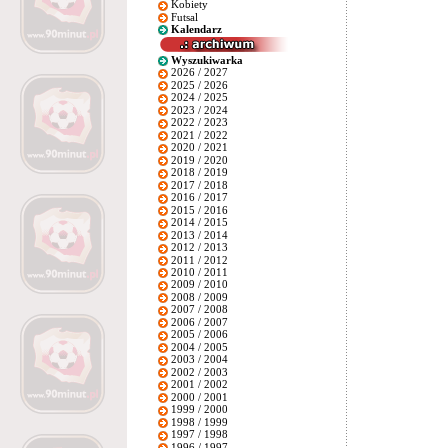
Kobiety
Futsal
Kalendarz
Wyszukiwarka
2026 / 2027
2025 / 2026
2024 / 2025
2023 / 2024
2022 / 2023
2021 / 2022
2020 / 2021
2019 / 2020
2018 / 2019
2017 / 2018
2016 / 2017
2015 / 2016
2014 / 2015
2013 / 2014
2012 / 2013
2011 / 2012
2010 / 2011
2009 / 2010
2008 / 2009
2007 / 2008
2006 / 2007
2005 / 2006
2004 / 2005
2003 / 2004
2002 / 2003
2001 / 2002
2000 / 2001
1999 / 2000
1998 / 1999
1997 / 1998
1996 / 1997