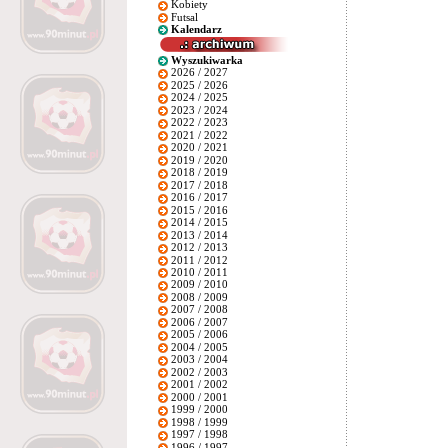
Kobiety
Futsal
Kalendarz
Wyszukiwarka
2026 / 2027
2025 / 2026
2024 / 2025
2023 / 2024
2022 / 2023
2021 / 2022
2020 / 2021
2019 / 2020
2018 / 2019
2017 / 2018
2016 / 2017
2015 / 2016
2014 / 2015
2013 / 2014
2012 / 2013
2011 / 2012
2010 / 2011
2009 / 2010
2008 / 2009
2007 / 2008
2006 / 2007
2005 / 2006
2004 / 2005
2003 / 2004
2002 / 2003
2001 / 2002
2000 / 2001
1999 / 2000
1998 / 1999
1997 / 1998
1996 / 1997