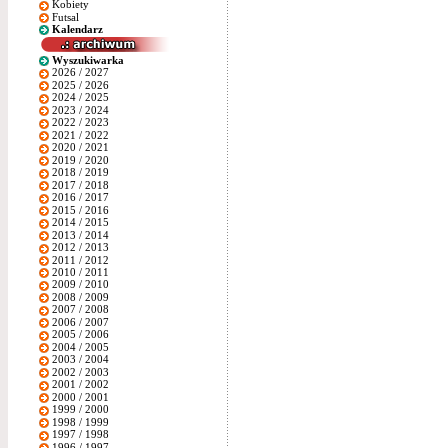
Kobiety
Futsal
Kalendarz
Wyszukiwarka
2026 / 2027
2025 / 2026
2024 / 2025
2023 / 2024
2022 / 2023
2021 / 2022
2020 / 2021
2019 / 2020
2018 / 2019
2017 / 2018
2016 / 2017
2015 / 2016
2014 / 2015
2013 / 2014
2012 / 2013
2011 / 2012
2010 / 2011
2009 / 2010
2008 / 2009
2007 / 2008
2006 / 2007
2005 / 2006
2004 / 2005
2003 / 2004
2002 / 2003
2001 / 2002
2000 / 2001
1999 / 2000
1998 / 1999
1997 / 1998
1996 / 1997