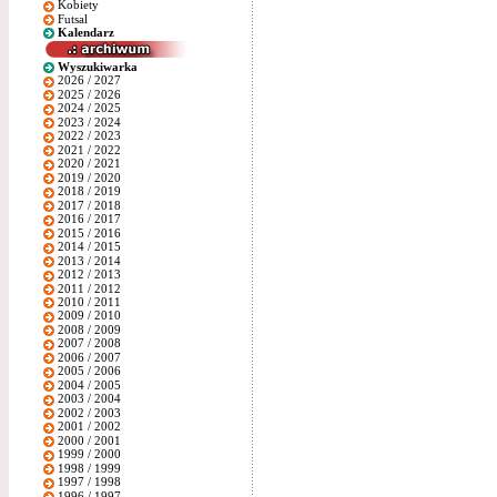
Kobiety
Futsal
Kalendarz
Wyszukiwarka
2026 / 2027
2025 / 2026
2024 / 2025
2023 / 2024
2022 / 2023
2021 / 2022
2020 / 2021
2019 / 2020
2018 / 2019
2017 / 2018
2016 / 2017
2015 / 2016
2014 / 2015
2013 / 2014
2012 / 2013
2011 / 2012
2010 / 2011
2009 / 2010
2008 / 2009
2007 / 2008
2006 / 2007
2005 / 2006
2004 / 2005
2003 / 2004
2002 / 2003
2001 / 2002
2000 / 2001
1999 / 2000
1998 / 1999
1997 / 1998
1996 / 1997