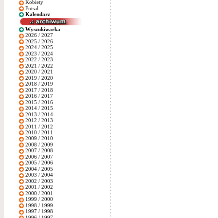
Kobiety
Futsal
Kalendarz
Wyszukiwarka
2026 / 2027
2025 / 2026
2024 / 2025
2023 / 2024
2022 / 2023
2021 / 2022
2020 / 2021
2019 / 2020
2018 / 2019
2017 / 2018
2016 / 2017
2015 / 2016
2014 / 2015
2013 / 2014
2012 / 2013
2011 / 2012
2010 / 2011
2009 / 2010
2008 / 2009
2007 / 2008
2006 / 2007
2005 / 2006
2004 / 2005
2003 / 2004
2002 / 2003
2001 / 2002
2000 / 2001
1999 / 2000
1998 / 1999
1997 / 1998
1996 / 1997