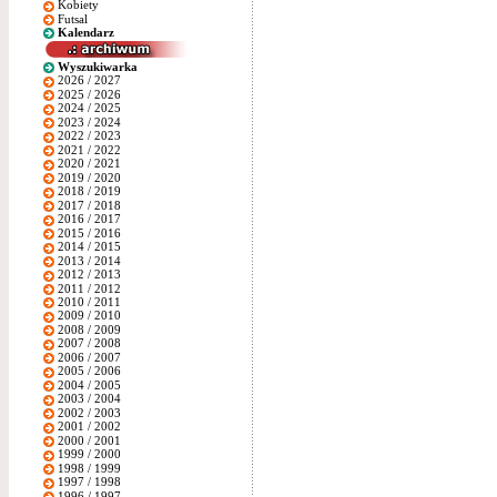
Kobiety
Futsal
Kalendarz
Wyszukiwarka
2026 / 2027
2025 / 2026
2024 / 2025
2023 / 2024
2022 / 2023
2021 / 2022
2020 / 2021
2019 / 2020
2018 / 2019
2017 / 2018
2016 / 2017
2015 / 2016
2014 / 2015
2013 / 2014
2012 / 2013
2011 / 2012
2010 / 2011
2009 / 2010
2008 / 2009
2007 / 2008
2006 / 2007
2005 / 2006
2004 / 2005
2003 / 2004
2002 / 2003
2001 / 2002
2000 / 2001
1999 / 2000
1998 / 1999
1997 / 1998
1996 / 1997