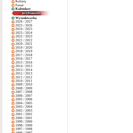
Kobiety
Futsal
Kalendarz
Wyszukiwarka
2026 / 2027
2025 / 2026
2024 / 2025
2023 / 2024
2022 / 2023
2021 / 2022
2020 / 2021
2019 / 2020
2018 / 2019
2017 / 2018
2016 / 2017
2015 / 2016
2014 / 2015
2013 / 2014
2012 / 2013
2011 / 2012
2010 / 2011
2009 / 2010
2008 / 2009
2007 / 2008
2006 / 2007
2005 / 2006
2004 / 2005
2003 / 2004
2002 / 2003
2001 / 2002
2000 / 2001
1999 / 2000
1998 / 1999
1997 / 1998
1996 / 1997