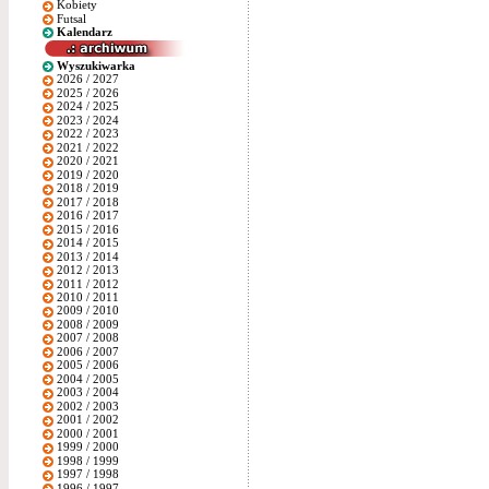
Kobiety
Futsal
Kalendarz
Wyszukiwarka
2026 / 2027
2025 / 2026
2024 / 2025
2023 / 2024
2022 / 2023
2021 / 2022
2020 / 2021
2019 / 2020
2018 / 2019
2017 / 2018
2016 / 2017
2015 / 2016
2014 / 2015
2013 / 2014
2012 / 2013
2011 / 2012
2010 / 2011
2009 / 2010
2008 / 2009
2007 / 2008
2006 / 2007
2005 / 2006
2004 / 2005
2003 / 2004
2002 / 2003
2001 / 2002
2000 / 2001
1999 / 2000
1998 / 1999
1997 / 1998
1996 / 1997