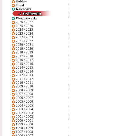
Kobiety
Futsal
Kalendarz
Wyszukiwarka
2026 / 2027
2025 / 2026
2024 / 2025
2023 / 2024
2022 / 2023
2021 / 2022
2020 / 2021
2019 / 2020
2018 / 2019
2017 / 2018
2016 / 2017
2015 / 2016
2014 / 2015
2013 / 2014
2012 / 2013
2011 / 2012
2010 / 2011
2009 / 2010
2008 / 2009
2007 / 2008
2006 / 2007
2005 / 2006
2004 / 2005
2003 / 2004
2002 / 2003
2001 / 2002
2000 / 2001
1999 / 2000
1998 / 1999
1997 / 1998
1996 / 1997