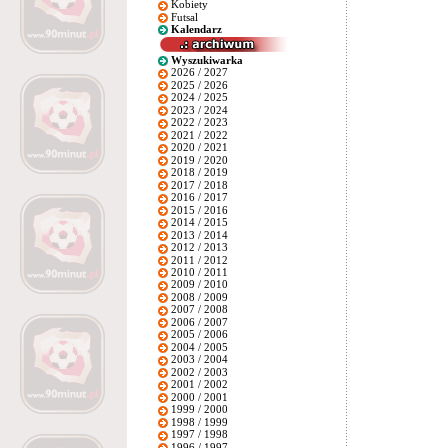
Kobiety
Futsal
Kalendarz
Wyszukiwarka
2026 / 2027
2025 / 2026
2024 / 2025
2023 / 2024
2022 / 2023
2021 / 2022
2020 / 2021
2019 / 2020
2018 / 2019
2017 / 2018
2016 / 2017
2015 / 2016
2014 / 2015
2013 / 2014
2012 / 2013
2011 / 2012
2010 / 2011
2009 / 2010
2008 / 2009
2007 / 2008
2006 / 2007
2005 / 2006
2004 / 2005
2003 / 2004
2002 / 2003
2001 / 2002
2000 / 2001
1999 / 2000
1998 / 1999
1997 / 1998
1996 / 1997