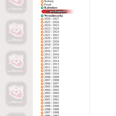
Kobiety
Futsal
Kalendarz
Wyszukiwarka
2026 / 2027
2025 / 2026
2024 / 2025
2023 / 2024
2022 / 2023
2021 / 2022
2020 / 2021
2019 / 2020
2018 / 2019
2017 / 2018
2016 / 2017
2015 / 2016
2014 / 2015
2013 / 2014
2012 / 2013
2011 / 2012
2010 / 2011
2009 / 2010
2008 / 2009
2007 / 2008
2006 / 2007
2005 / 2006
2004 / 2005
2003 / 2004
2002 / 2003
2001 / 2002
2000 / 2001
1999 / 2000
1998 / 1999
1997 / 1998
1996 / 1997