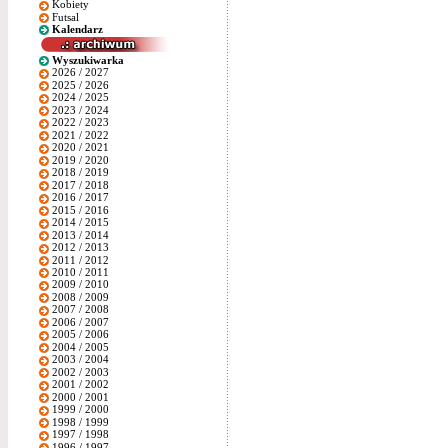
Kobiety
Futsal
Kalendarz
Wyszukiwarka
2026 / 2027
2025 / 2026
2024 / 2025
2023 / 2024
2022 / 2023
2021 / 2022
2020 / 2021
2019 / 2020
2018 / 2019
2017 / 2018
2016 / 2017
2015 / 2016
2014 / 2015
2013 / 2014
2012 / 2013
2011 / 2012
2010 / 2011
2009 / 2010
2008 / 2009
2007 / 2008
2006 / 2007
2005 / 2006
2004 / 2005
2003 / 2004
2002 / 2003
2001 / 2002
2000 / 2001
1999 / 2000
1998 / 1999
1997 / 1998
1996 / 1997