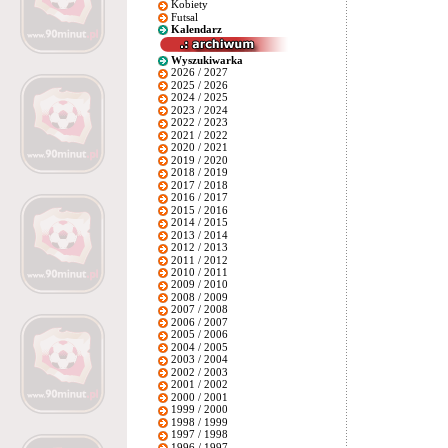
Kobiety
Futsal
Kalendarz
Wyszukiwarka
2026 / 2027
2025 / 2026
2024 / 2025
2023 / 2024
2022 / 2023
2021 / 2022
2020 / 2021
2019 / 2020
2018 / 2019
2017 / 2018
2016 / 2017
2015 / 2016
2014 / 2015
2013 / 2014
2012 / 2013
2011 / 2012
2010 / 2011
2009 / 2010
2008 / 2009
2007 / 2008
2006 / 2007
2005 / 2006
2004 / 2005
2003 / 2004
2002 / 2003
2001 / 2002
2000 / 2001
1999 / 2000
1998 / 1999
1997 / 1998
1996 / 1997