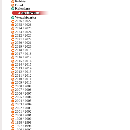
Kobiety
Futsal
Kalendarz
Wyszukiwarka
2026 / 2027
2025 / 2026
2024 / 2025
2023 / 2024
2022 / 2023
2021 / 2022
2020 / 2021
2019 / 2020
2018 / 2019
2017 / 2018
2016 / 2017
2015 / 2016
2014 / 2015
2013 / 2014
2012 / 2013
2011 / 2012
2010 / 2011
2009 / 2010
2008 / 2009
2007 / 2008
2006 / 2007
2005 / 2006
2004 / 2005
2003 / 2004
2002 / 2003
2001 / 2002
2000 / 2001
1999 / 2000
1998 / 1999
1997 / 1998
1996 / 1997