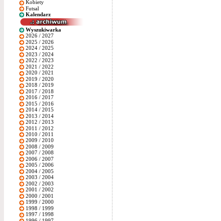
Kobiety
Futsal
Kalendarz
Wyszukiwarka
2026 / 2027
2025 / 2026
2024 / 2025
2023 / 2024
2022 / 2023
2021 / 2022
2020 / 2021
2019 / 2020
2018 / 2019
2017 / 2018
2016 / 2017
2015 / 2016
2014 / 2015
2013 / 2014
2012 / 2013
2011 / 2012
2010 / 2011
2009 / 2010
2008 / 2009
2007 / 2008
2006 / 2007
2005 / 2006
2004 / 2005
2003 / 2004
2002 / 2003
2001 / 2002
2000 / 2001
1999 / 2000
1998 / 1999
1997 / 1998
1996 / 1997