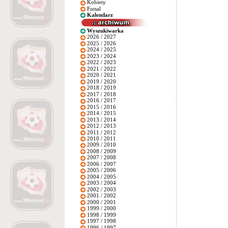
Kobiety
Futsal
Kalendarz
Wyszukiwarka
2026 / 2027
2025 / 2026
2024 / 2025
2023 / 2024
2022 / 2023
2021 / 2022
2020 / 2021
2019 / 2020
2018 / 2019
2017 / 2018
2016 / 2017
2015 / 2016
2014 / 2015
2013 / 2014
2012 / 2013
2011 / 2012
2010 / 2011
2009 / 2010
2008 / 2009
2007 / 2008
2006 / 2007
2005 / 2006
2004 / 2005
2003 / 2004
2002 / 2003
2001 / 2002
2000 / 2001
1999 / 2000
1998 / 1999
1997 / 1998
1996 / 1997