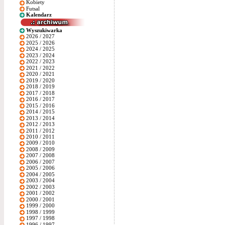
Kobiety
Futsal
Kalendarz
Wyszukiwarka
2026 / 2027
2025 / 2026
2024 / 2025
2023 / 2024
2022 / 2023
2021 / 2022
2020 / 2021
2019 / 2020
2018 / 2019
2017 / 2018
2016 / 2017
2015 / 2016
2014 / 2015
2013 / 2014
2012 / 2013
2011 / 2012
2010 / 2011
2009 / 2010
2008 / 2009
2007 / 2008
2006 / 2007
2005 / 2006
2004 / 2005
2003 / 2004
2002 / 2003
2001 / 2002
2000 / 2001
1999 / 2000
1998 / 1999
1997 / 1998
1996 / 1997