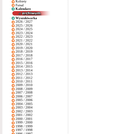
Kobiety
Futsal
Kalendarz
Wyszukiwarka
2026 / 2027
2025 / 2026
2024 / 2025
2023 / 2024
2022 / 2023
2021 / 2022
2020 / 2021
2019 / 2020
2018 / 2019
2017 / 2018
2016 / 2017
2015 / 2016
2014 / 2015
2013 / 2014
2012 / 2013
2011 / 2012
2010 / 2011
2009 / 2010
2008 / 2009
2007 / 2008
2006 / 2007
2005 / 2006
2004 / 2005
2003 / 2004
2002 / 2003
2001 / 2002
2000 / 2001
1999 / 2000
1998 / 1999
1997 / 1998
1996 / 1997