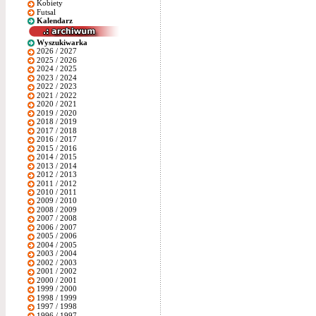
Kobiety
Futsal
Kalendarz
Wyszukiwarka
2026 / 2027
2025 / 2026
2024 / 2025
2023 / 2024
2022 / 2023
2021 / 2022
2020 / 2021
2019 / 2020
2018 / 2019
2017 / 2018
2016 / 2017
2015 / 2016
2014 / 2015
2013 / 2014
2012 / 2013
2011 / 2012
2010 / 2011
2009 / 2010
2008 / 2009
2007 / 2008
2006 / 2007
2005 / 2006
2004 / 2005
2003 / 2004
2002 / 2003
2001 / 2002
2000 / 2001
1999 / 2000
1998 / 1999
1997 / 1998
1996 / 1997