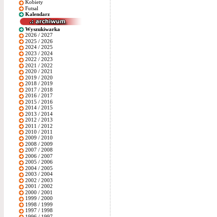
Kobiety
Futsal
Kalendarz
Wyszukiwarka
2026 / 2027
2025 / 2026
2024 / 2025
2023 / 2024
2022 / 2023
2021 / 2022
2020 / 2021
2019 / 2020
2018 / 2019
2017 / 2018
2016 / 2017
2015 / 2016
2014 / 2015
2013 / 2014
2012 / 2013
2011 / 2012
2010 / 2011
2009 / 2010
2008 / 2009
2007 / 2008
2006 / 2007
2005 / 2006
2004 / 2005
2003 / 2004
2002 / 2003
2001 / 2002
2000 / 2001
1999 / 2000
1998 / 1999
1997 / 1998
1996 / 1997