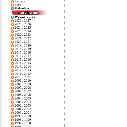
Kobiety
Futsal
Kalendarz
Wyszukiwarka
2026 / 2027
2025 / 2026
2024 / 2025
2023 / 2024
2022 / 2023
2021 / 2022
2020 / 2021
2019 / 2020
2018 / 2019
2017 / 2018
2016 / 2017
2015 / 2016
2014 / 2015
2013 / 2014
2012 / 2013
2011 / 2012
2010 / 2011
2009 / 2010
2008 / 2009
2007 / 2008
2006 / 2007
2005 / 2006
2004 / 2005
2003 / 2004
2002 / 2003
2001 / 2002
2000 / 2001
1999 / 2000
1998 / 1999
1997 / 1998
1996 / 1997