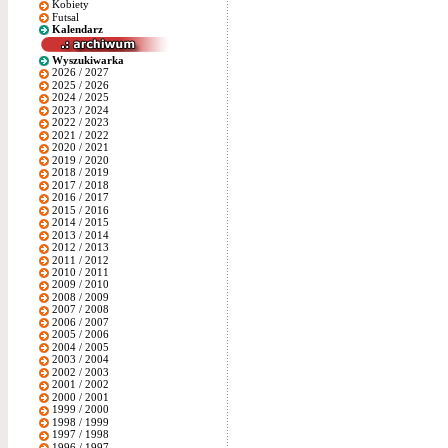
Kobiety
Futsal
Kalendarz
Wyszukiwarka
2026 / 2027
2025 / 2026
2024 / 2025
2023 / 2024
2022 / 2023
2021 / 2022
2020 / 2021
2019 / 2020
2018 / 2019
2017 / 2018
2016 / 2017
2015 / 2016
2014 / 2015
2013 / 2014
2012 / 2013
2011 / 2012
2010 / 2011
2009 / 2010
2008 / 2009
2007 / 2008
2006 / 2007
2005 / 2006
2004 / 2005
2003 / 2004
2002 / 2003
2001 / 2002
2000 / 2001
1999 / 2000
1998 / 1999
1997 / 1998
1996 / 1997