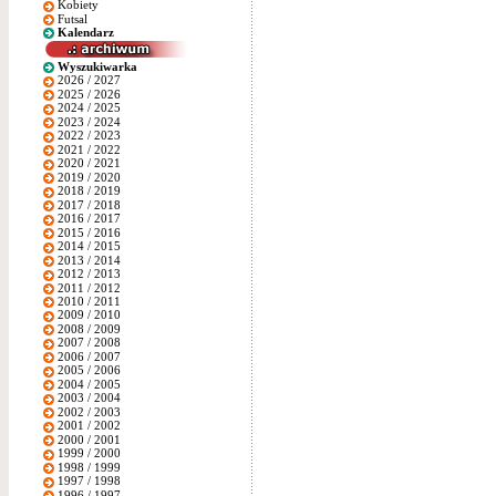
Kobiety
Futsal
Kalendarz
Wyszukiwarka
2026 / 2027
2025 / 2026
2024 / 2025
2023 / 2024
2022 / 2023
2021 / 2022
2020 / 2021
2019 / 2020
2018 / 2019
2017 / 2018
2016 / 2017
2015 / 2016
2014 / 2015
2013 / 2014
2012 / 2013
2011 / 2012
2010 / 2011
2009 / 2010
2008 / 2009
2007 / 2008
2006 / 2007
2005 / 2006
2004 / 2005
2003 / 2004
2002 / 2003
2001 / 2002
2000 / 2001
1999 / 2000
1998 / 1999
1997 / 1998
1996 / 1997