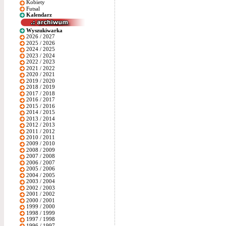
Kobiety
Futsal
Kalendarz
Wyszukiwarka
2026 / 2027
2025 / 2026
2024 / 2025
2023 / 2024
2022 / 2023
2021 / 2022
2020 / 2021
2019 / 2020
2018 / 2019
2017 / 2018
2016 / 2017
2015 / 2016
2014 / 2015
2013 / 2014
2012 / 2013
2011 / 2012
2010 / 2011
2009 / 2010
2008 / 2009
2007 / 2008
2006 / 2007
2005 / 2006
2004 / 2005
2003 / 2004
2002 / 2003
2001 / 2002
2000 / 2001
1999 / 2000
1998 / 1999
1997 / 1998
1996 / 1997