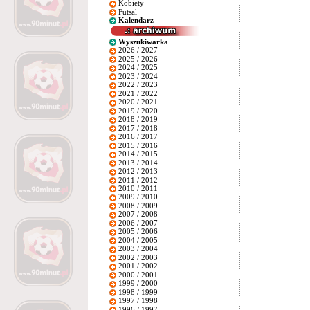
Kobiety
Futsal
Kalendarz
Wyszukiwarka
2026 / 2027
2025 / 2026
2024 / 2025
2023 / 2024
2022 / 2023
2021 / 2022
2020 / 2021
2019 / 2020
2018 / 2019
2017 / 2018
2016 / 2017
2015 / 2016
2014 / 2015
2013 / 2014
2012 / 2013
2011 / 2012
2010 / 2011
2009 / 2010
2008 / 2009
2007 / 2008
2006 / 2007
2005 / 2006
2004 / 2005
2003 / 2004
2002 / 2003
2001 / 2002
2000 / 2001
1999 / 2000
1998 / 1999
1997 / 1998
1996 / 1997