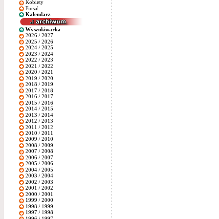
Kobiety
Futsal
Kalendarz
Wyszukiwarka
2026 / 2027
2025 / 2026
2024 / 2025
2023 / 2024
2022 / 2023
2021 / 2022
2020 / 2021
2019 / 2020
2018 / 2019
2017 / 2018
2016 / 2017
2015 / 2016
2014 / 2015
2013 / 2014
2012 / 2013
2011 / 2012
2010 / 2011
2009 / 2010
2008 / 2009
2007 / 2008
2006 / 2007
2005 / 2006
2004 / 2005
2003 / 2004
2002 / 2003
2001 / 2002
2000 / 2001
1999 / 2000
1998 / 1999
1997 / 1998
1996 / 1997