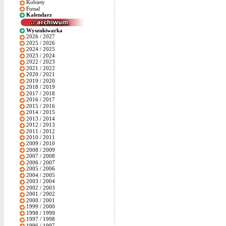
Kobiety
Futsal
Kalendarz
Wyszukiwarka
2026 / 2027
2025 / 2026
2024 / 2025
2023 / 2024
2022 / 2023
2021 / 2022
2020 / 2021
2019 / 2020
2018 / 2019
2017 / 2018
2016 / 2017
2015 / 2016
2014 / 2015
2013 / 2014
2012 / 2013
2011 / 2012
2010 / 2011
2009 / 2010
2008 / 2009
2007 / 2008
2006 / 2007
2005 / 2006
2004 / 2005
2003 / 2004
2002 / 2003
2001 / 2002
2000 / 2001
1999 / 2000
1998 / 1999
1997 / 1998
1996 / 1997