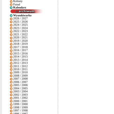
Kobiety
Futsal
Kalendarz
Wyszukiwarka
2026 / 2027
2025 / 2026
2024 / 2025
2023 / 2024
2022 / 2023
2021 / 2022
2020 / 2021
2019 / 2020
2018 / 2019
2017 / 2018
2016 / 2017
2015 / 2016
2014 / 2015
2013 / 2014
2012 / 2013
2011 / 2012
2010 / 2011
2009 / 2010
2008 / 2009
2007 / 2008
2006 / 2007
2005 / 2006
2004 / 2005
2003 / 2004
2002 / 2003
2001 / 2002
2000 / 2001
1999 / 2000
1998 / 1999
1997 / 1998
1996 / 1997