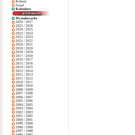
Kobiety
Futsal
Kalendarz
Wyszukiwarka
2026 / 2027
2025 / 2026
2024 / 2025
2023 / 2024
2022 / 2023
2021 / 2022
2020 / 2021
2019 / 2020
2018 / 2019
2017 / 2018
2016 / 2017
2015 / 2016
2014 / 2015
2013 / 2014
2012 / 2013
2011 / 2012
2010 / 2011
2009 / 2010
2008 / 2009
2007 / 2008
2006 / 2007
2005 / 2006
2004 / 2005
2003 / 2004
2002 / 2003
2001 / 2002
2000 / 2001
1999 / 2000
1998 / 1999
1997 / 1998
1996 / 1997