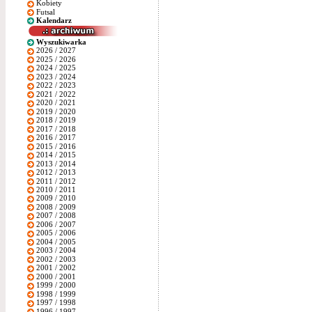
Kobiety
Futsal
Kalendarz
Wyszukiwarka
2026 / 2027
2025 / 2026
2024 / 2025
2023 / 2024
2022 / 2023
2021 / 2022
2020 / 2021
2019 / 2020
2018 / 2019
2017 / 2018
2016 / 2017
2015 / 2016
2014 / 2015
2013 / 2014
2012 / 2013
2011 / 2012
2010 / 2011
2009 / 2010
2008 / 2009
2007 / 2008
2006 / 2007
2005 / 2006
2004 / 2005
2003 / 2004
2002 / 2003
2001 / 2002
2000 / 2001
1999 / 2000
1998 / 1999
1997 / 1998
1996 / 1997