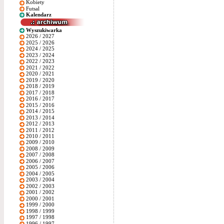
Kobiety
Futsal
Kalendarz
Wyszukiwarka
2026 / 2027
2025 / 2026
2024 / 2025
2023 / 2024
2022 / 2023
2021 / 2022
2020 / 2021
2019 / 2020
2018 / 2019
2017 / 2018
2016 / 2017
2015 / 2016
2014 / 2015
2013 / 2014
2012 / 2013
2011 / 2012
2010 / 2011
2009 / 2010
2008 / 2009
2007 / 2008
2006 / 2007
2005 / 2006
2004 / 2005
2003 / 2004
2002 / 2003
2001 / 2002
2000 / 2001
1999 / 2000
1998 / 1999
1997 / 1998
1996 / 1997