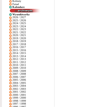
Kobiety
Futsal
Kalendarz
Wyszukiwarka
2026 / 2027
2025 / 2026
2024 / 2025
2023 / 2024
2022 / 2023
2021 / 2022
2020 / 2021
2019 / 2020
2018 / 2019
2017 / 2018
2016 / 2017
2015 / 2016
2014 / 2015
2013 / 2014
2012 / 2013
2011 / 2012
2010 / 2011
2009 / 2010
2008 / 2009
2007 / 2008
2006 / 2007
2005 / 2006
2004 / 2005
2003 / 2004
2002 / 2003
2001 / 2002
2000 / 2001
1999 / 2000
1998 / 1999
1997 / 1998
1996 / 1997