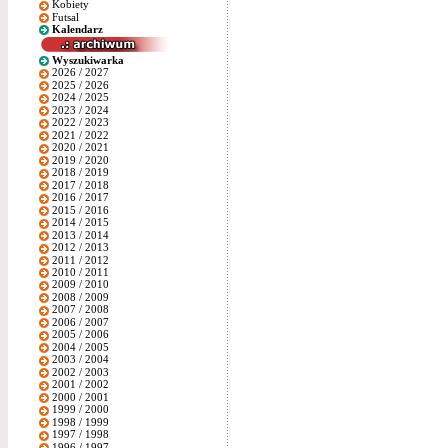
Kobiety
Futsal
Kalendarz
Wyszukiwarka
2026 / 2027
2025 / 2026
2024 / 2025
2023 / 2024
2022 / 2023
2021 / 2022
2020 / 2021
2019 / 2020
2018 / 2019
2017 / 2018
2016 / 2017
2015 / 2016
2014 / 2015
2013 / 2014
2012 / 2013
2011 / 2012
2010 / 2011
2009 / 2010
2008 / 2009
2007 / 2008
2006 / 2007
2005 / 2006
2004 / 2005
2003 / 2004
2002 / 2003
2001 / 2002
2000 / 2001
1999 / 2000
1998 / 1999
1997 / 1998
1996 / 1997