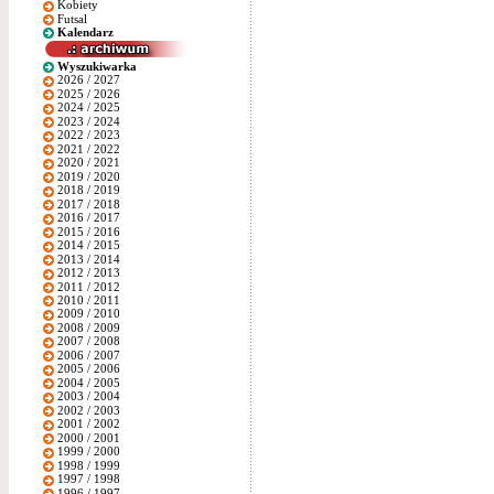
Kobiety
Futsal
Kalendarz
Wyszukiwarka
2026 / 2027
2025 / 2026
2024 / 2025
2023 / 2024
2022 / 2023
2021 / 2022
2020 / 2021
2019 / 2020
2018 / 2019
2017 / 2018
2016 / 2017
2015 / 2016
2014 / 2015
2013 / 2014
2012 / 2013
2011 / 2012
2010 / 2011
2009 / 2010
2008 / 2009
2007 / 2008
2006 / 2007
2005 / 2006
2004 / 2005
2003 / 2004
2002 / 2003
2001 / 2002
2000 / 2001
1999 / 2000
1998 / 1999
1997 / 1998
1996 / 1997