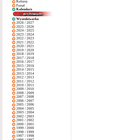
Kobiety
Futsal
Kalendarz
Wyszukiwarka
2026 / 2027
2025 / 2026
2024 / 2025
2023 / 2024
2022 / 2023
2021 / 2022
2020 / 2021
2019 / 2020
2018 / 2019
2017 / 2018
2016 / 2017
2015 / 2016
2014 / 2015
2013 / 2014
2012 / 2013
2011 / 2012
2010 / 2011
2009 / 2010
2008 / 2009
2007 / 2008
2006 / 2007
2005 / 2006
2004 / 2005
2003 / 2004
2002 / 2003
2001 / 2002
2000 / 2001
1999 / 2000
1998 / 1999
1997 / 1998
1996 / 1997