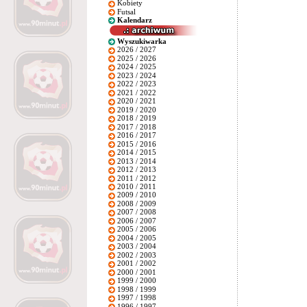
Kobiety
Futsal
Kalendarz
Wyszukiwarka
2026 / 2027
2025 / 2026
2024 / 2025
2023 / 2024
2022 / 2023
2021 / 2022
2020 / 2021
2019 / 2020
2018 / 2019
2017 / 2018
2016 / 2017
2015 / 2016
2014 / 2015
2013 / 2014
2012 / 2013
2011 / 2012
2010 / 2011
2009 / 2010
2008 / 2009
2007 / 2008
2006 / 2007
2005 / 2006
2004 / 2005
2003 / 2004
2002 / 2003
2001 / 2002
2000 / 2001
1999 / 2000
1998 / 1999
1997 / 1998
1996 / 1997