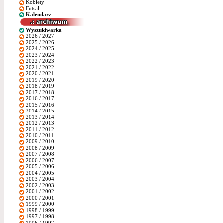
Kobiety
Futsal
Kalendarz
Wyszukiwarka
2026 / 2027
2025 / 2026
2024 / 2025
2023 / 2024
2022 / 2023
2021 / 2022
2020 / 2021
2019 / 2020
2018 / 2019
2017 / 2018
2016 / 2017
2015 / 2016
2014 / 2015
2013 / 2014
2012 / 2013
2011 / 2012
2010 / 2011
2009 / 2010
2008 / 2009
2007 / 2008
2006 / 2007
2005 / 2006
2004 / 2005
2003 / 2004
2002 / 2003
2001 / 2002
2000 / 2001
1999 / 2000
1998 / 1999
1997 / 1998
1996 / 1997