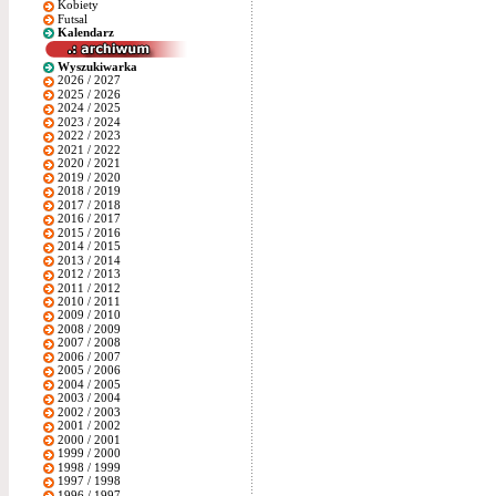
Kobiety
Futsal
Kalendarz
Wyszukiwarka
2026 / 2027
2025 / 2026
2024 / 2025
2023 / 2024
2022 / 2023
2021 / 2022
2020 / 2021
2019 / 2020
2018 / 2019
2017 / 2018
2016 / 2017
2015 / 2016
2014 / 2015
2013 / 2014
2012 / 2013
2011 / 2012
2010 / 2011
2009 / 2010
2008 / 2009
2007 / 2008
2006 / 2007
2005 / 2006
2004 / 2005
2003 / 2004
2002 / 2003
2001 / 2002
2000 / 2001
1999 / 2000
1998 / 1999
1997 / 1998
1996 / 1997