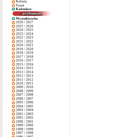
Kobiety
Futsal
Kalendarz
Wyszukiwarka
2026 / 2027
2025 / 2026
2024 / 2025
2023 / 2024
2022 / 2023
2021 / 2022
2020 / 2021
2019 / 2020
2018 / 2019
2017 / 2018
2016 / 2017
2015 / 2016
2014 / 2015
2013 / 2014
2012 / 2013
2011 / 2012
2010 / 2011
2009 / 2010
2008 / 2009
2007 / 2008
2006 / 2007
2005 / 2006
2004 / 2005
2003 / 2004
2002 / 2003
2001 / 2002
2000 / 2001
1999 / 2000
1998 / 1999
1997 / 1998
1996 / 1997