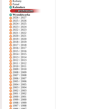
Kobiety
Futsal
Kalendarz
Wyszukiwarka
2026 / 2027
2025 / 2026
2024 / 2025
2023 / 2024
2022 / 2023
2021 / 2022
2020 / 2021
2019 / 2020
2018 / 2019
2017 / 2018
2016 / 2017
2015 / 2016
2014 / 2015
2013 / 2014
2012 / 2013
2011 / 2012
2010 / 2011
2009 / 2010
2008 / 2009
2007 / 2008
2006 / 2007
2005 / 2006
2004 / 2005
2003 / 2004
2002 / 2003
2001 / 2002
2000 / 2001
1999 / 2000
1998 / 1999
1997 / 1998
1996 / 1997