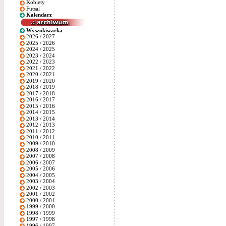
Kobiety
Futsal
Kalendarz
Wyszukiwarka
2026 / 2027
2025 / 2026
2024 / 2025
2023 / 2024
2022 / 2023
2021 / 2022
2020 / 2021
2019 / 2020
2018 / 2019
2017 / 2018
2016 / 2017
2015 / 2016
2014 / 2015
2013 / 2014
2012 / 2013
2011 / 2012
2010 / 2011
2009 / 2010
2008 / 2009
2007 / 2008
2006 / 2007
2005 / 2006
2004 / 2005
2003 / 2004
2002 / 2003
2001 / 2002
2000 / 2001
1999 / 2000
1998 / 1999
1997 / 1998
1996 / 1997