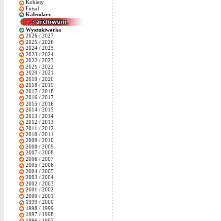
Kobiety
Futsal
Kalendarz
Wyszukiwarka
2026 / 2027
2025 / 2026
2024 / 2025
2023 / 2024
2022 / 2023
2021 / 2022
2020 / 2021
2019 / 2020
2018 / 2019
2017 / 2018
2016 / 2017
2015 / 2016
2014 / 2015
2013 / 2014
2012 / 2013
2011 / 2012
2010 / 2011
2009 / 2010
2008 / 2009
2007 / 2008
2006 / 2007
2005 / 2006
2004 / 2005
2003 / 2004
2002 / 2003
2001 / 2002
2000 / 2001
1999 / 2000
1998 / 1999
1997 / 1998
1996 / 1997