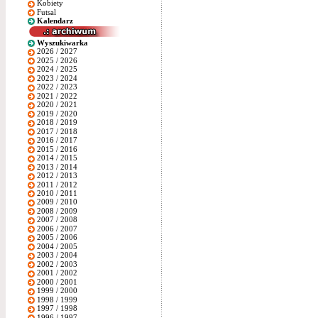
Kobiety
Futsal
Kalendarz
Wyszukiwarka
2026 / 2027
2025 / 2026
2024 / 2025
2023 / 2024
2022 / 2023
2021 / 2022
2020 / 2021
2019 / 2020
2018 / 2019
2017 / 2018
2016 / 2017
2015 / 2016
2014 / 2015
2013 / 2014
2012 / 2013
2011 / 2012
2010 / 2011
2009 / 2010
2008 / 2009
2007 / 2008
2006 / 2007
2005 / 2006
2004 / 2005
2003 / 2004
2002 / 2003
2001 / 2002
2000 / 2001
1999 / 2000
1998 / 1999
1997 / 1998
1996 / 1997