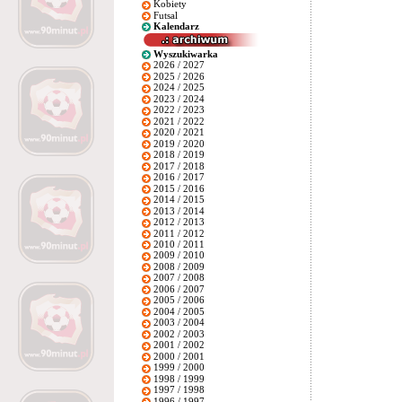
Kobiety
Futsal
Kalendarz
Wyszukiwarka
2026 / 2027
2025 / 2026
2024 / 2025
2023 / 2024
2022 / 2023
2021 / 2022
2020 / 2021
2019 / 2020
2018 / 2019
2017 / 2018
2016 / 2017
2015 / 2016
2014 / 2015
2013 / 2014
2012 / 2013
2011 / 2012
2010 / 2011
2009 / 2010
2008 / 2009
2007 / 2008
2006 / 2007
2005 / 2006
2004 / 2005
2003 / 2004
2002 / 2003
2001 / 2002
2000 / 2001
1999 / 2000
1998 / 1999
1997 / 1998
1996 / 1997