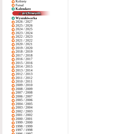
Kobiety
Futsal
Kalendarz
Wyszukiwarka
2026 / 2027
2025 / 2026
2024 / 2025
2023 / 2024
2022 / 2023
2021 / 2022
2020 / 2021
2019 / 2020
2018 / 2019
2017 / 2018
2016 / 2017
2015 / 2016
2014 / 2015
2013 / 2014
2012 / 2013
2011 / 2012
2010 / 2011
2009 / 2010
2008 / 2009
2007 / 2008
2006 / 2007
2005 / 2006
2004 / 2005
2003 / 2004
2002 / 2003
2001 / 2002
2000 / 2001
1999 / 2000
1998 / 1999
1997 / 1998
1996 / 1997